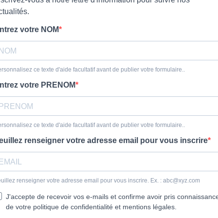
ctualités.
ntrez votre NOM
rsonnalisez ce texte d'aide facultatif avant de publier votre formulaire..
ntrez votre PRENOM
rsonnalisez ce texte d'aide facultatif avant de publier votre formulaire..
euillez renseigner votre adresse email pour vous inscrire
uillez renseigner votre adresse email pour vous inscrire. Ex. :
abc@xyz.com
J'accepte de recevoir vos e-mails et confirme avoir pris connaissanc
de votre politique de confidentialité et mentions légales.